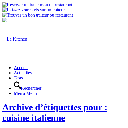
Accueil
Actualités
Tests
Rechercher
Menu
Menu
Archive d’étiquettes pour :
cuisine italienne