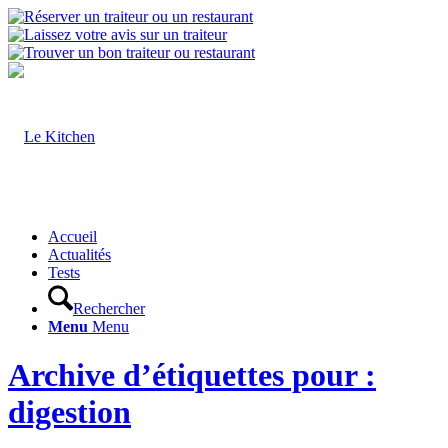
Accueil
Actualités
Tests
Rechercher
Menu
Menu
Archive d’étiquettes pour :
digestion