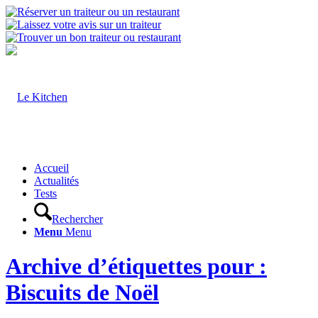
Accueil
Actualités
Tests
Rechercher
Menu
Menu
Archive d’étiquettes pour :
Biscuits de Noël