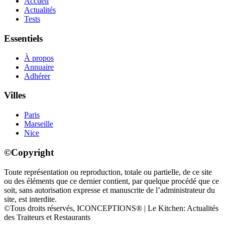
Accueil
Actualités
Tests
Essentiels
À propos
Annuaire
Adhérer
Villes
Paris
Marseille
Nice
©Copyright
Toute représentation ou reproduction, totale ou partielle, de ce site
ou des éléments que ce dernier contient, par quelque procédé que ce
soit, sans autorisation expresse et manuscrite de l’administrateur du
site, est interdite.
©Tous droits réservés, ICONCEPTIONS® | Le Kitchen: Actualités
des Traiteurs et Restaurants