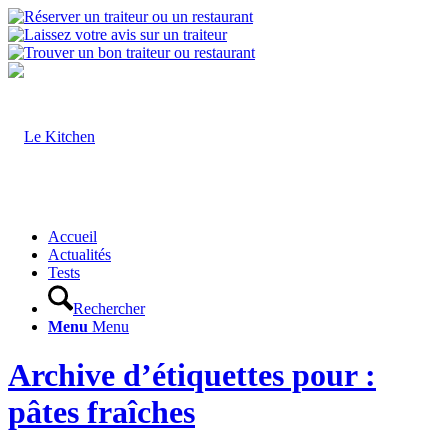
Accueil
Actualités
Tests
Rechercher
Menu
Menu
Archive d’étiquettes pour :
pâtes fraîches