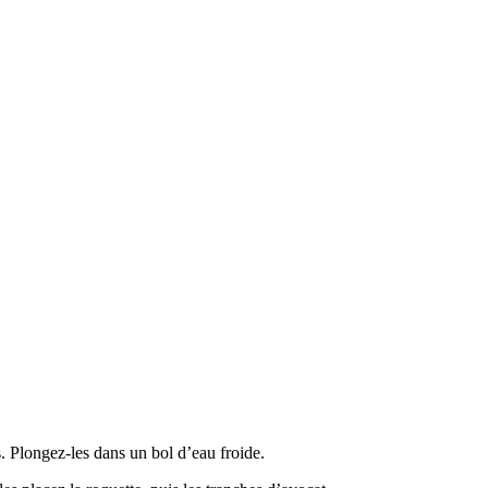
s. Plongez-les dans un bol d’eau froide.