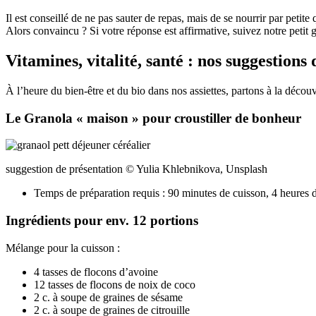
Il est conseillé de ne pas sauter de repas, mais de se nourrir par petit
Alors convaincu ? Si votre réponse est affirmative, suivez notre petit 
Vitamines, vitalité, santé : nos suggestions
À l’heure du bien-être et du bio dans nos assiettes, partons à la découv
Le Granola « maison » pour croustiller de bonheur
suggestion de présentation © Yulia Khlebnikova, Unsplash
Temps de préparation requis : 90 minutes de cuisson, 4 heures 
Ingrédients pour env. 12 portions
Mélange pour la cuisson :
4 tasses de flocons d’avoine
12 tasses de flocons de noix de coco
2 c. à soupe de graines de sésame
2 c. à soupe de graines de citrouille