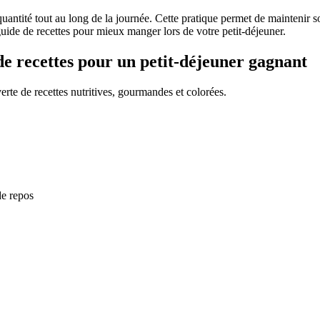
e quantité tout au long de la journée. Cette pratique permet de maintenir 
guide de recettes pour mieux manger lors de votre petit-déjeuner.
 de recettes pour un petit-déjeuner gagnant
erte de recettes nutritives, gourmandes et colorées.
de repos