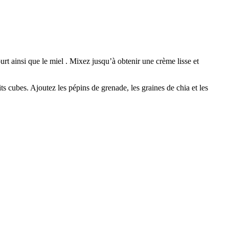
rt ainsi que le miel . Mixez jusqu’à obtenir une crème lisse et
s cubes. Ajoutez les pépins de grenade, les graines de chia et les