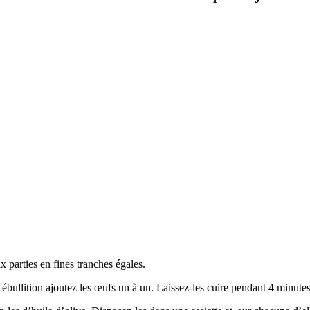
 parties en fines tranches égales.
 ébullition ajoutez les œufs un à un. Laissez-les cuire pendant 4 minute