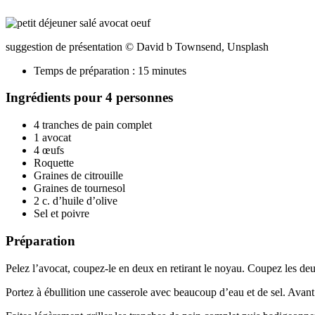
suggestion de présentation © David b Townsend, Unsplash
Temps de préparation : 15 minutes
Ingrédients pour 4 personnes
4 tranches de pain complet
1 avocat
4 œufs
Roquette
Graines de citrouille
Graines de tournesol
2 c. d’huile d’olive
Sel et poivre
Préparation
Pelez l’avocat, coupez-le en deux en retirant le noyau. Coupez les deux
Portez à ébullition une casserole avec beaucoup d’eau et de sel. Avant