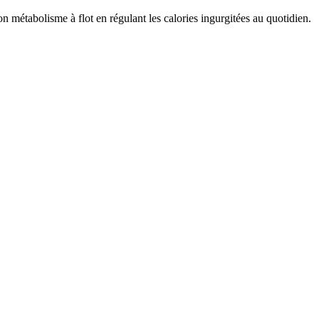
son métabolisme à flot en régulant les calories ingurgitées au quotidien.