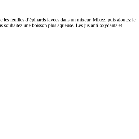
 les feuilles d’épinards lavées dans un mixeur. Mixez, puis ajoutez le
us souhaitez une boisson plus aqueuse. Les jus anti-oxydants et